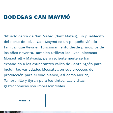
BODEGAS CAN MAYMÓ
Situado cerca de San Mateo (Sant Mateu), un pueblecito
del norte de Ibiza, Can Maymó es un pequeño viñedo
familiar que lleva en funcionamiento desde principios de
los años noventa. También utilizan las uvas ibicencas
Monastrell y Malvasía, pero recientemente se han
expandido a los exuberantes valles de Santa Agnès para
incluir las variedades Moscatell en sus procesos de
producción para el vino blanco, así como Merlot,
Tempranillo y Syrah para los tintos. Las visitas
gastronómicas son imprescindibles.
WEBSITE