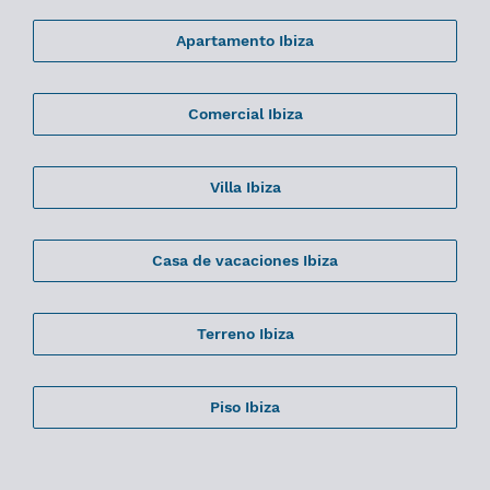
Apartamento Ibiza
Comercial Ibiza
Villa Ibiza
Casa de vacaciones Ibiza
Terreno Ibiza
Piso Ibiza