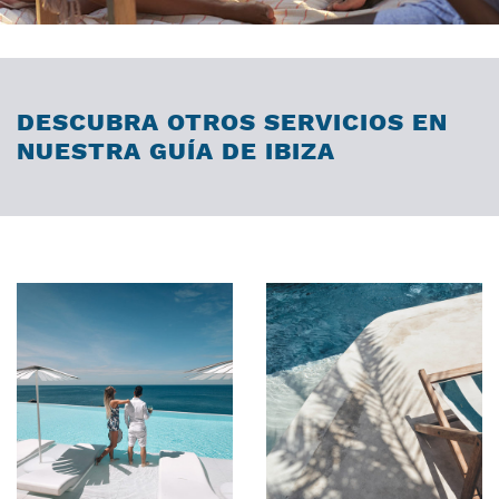
DESCUBRA OTROS SERVICIOS EN
NUESTRA GUÍA DE IBIZA