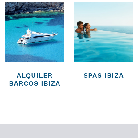
ALQUILER
SPAS IBIZA
BARCOS IBIZA