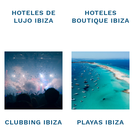
HOTELES DE
HOTELES
LUJO IBIZA
BOUTIQUE IBIZA
CLUBBING IBIZA
PLAYAS IBIZA