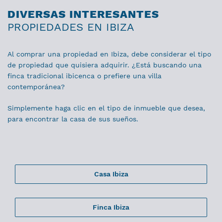
DIVERSAS INTERESANTES
PROPIEDADES EN IBIZA
Al comprar una propiedad en Ibiza, debe considerar el tipo
de propiedad que quisiera adquirir. ¿Está buscando una
finca tradicional ibicenca o prefiere una villa
contemporánea?
Simplemente haga clic en el tipo de inmueble que desea,
para encontrar la casa de sus sueños.
Casa Ibiza
Finca Ibiza