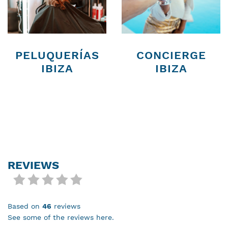
PELUQUERÍAS
CONCIERGE
IBIZA
IBIZA
REVIEWS
based on
46
reviews
see some of the reviews here.