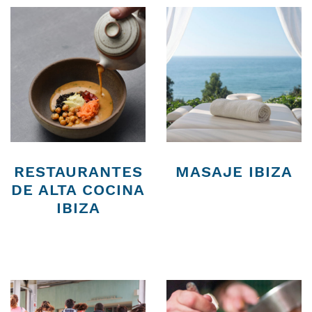
RESTAURANTES
MASAJE IBIZA
DE ALTA COCINA
IBIZA