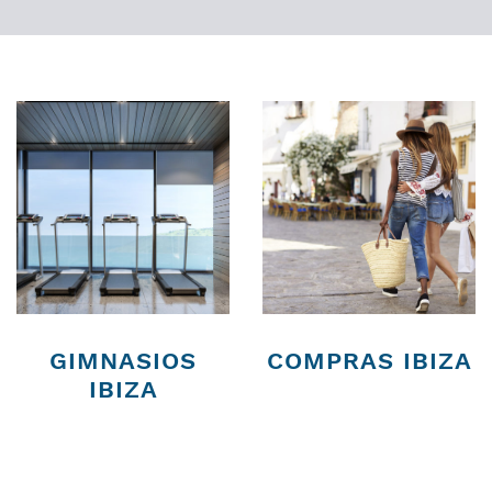
GIMNASIOS
COMPRAS IBIZA
IBIZA