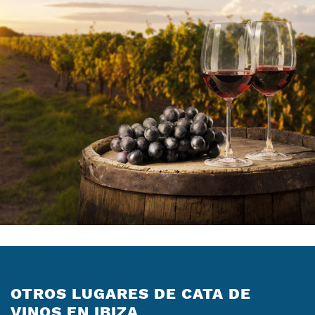
OTROS LUGARES DE CATA DE
VINOS EN IBIZA