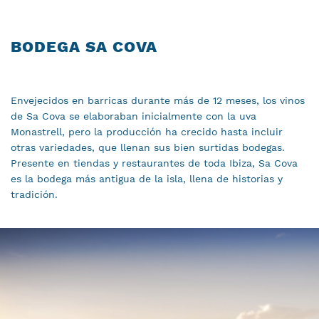
BODEGA SA COVA
Envejecidos en barricas durante más de 12 meses, los vinos
de Sa Cova se elaboraban inicialmente con la uva
Monastrell, pero la producción ha crecido hasta incluir
otras variedades, que llenan sus bien surtidas bodegas.
Presente en tiendas y restaurantes de toda Ibiza, Sa Cova
es la bodega más antigua de la isla, llena de historias y
tradición.