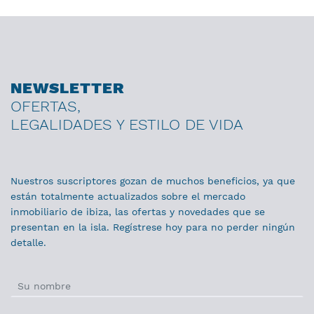
NEWSLETTER
OFERTAS,
LEGALIDADES Y ESTILO DE VIDA
Nuestros suscriptores gozan de muchos beneficios, ya que
están totalmente actualizados sobre el mercado
inmobiliario de ibiza, las ofertas y novedades que se
presentan en la isla. Regístrese hoy para no perder ningún
detalle.