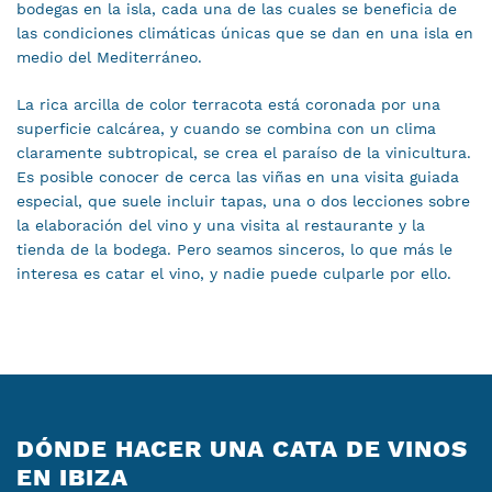
bodegas en la isla, cada una de las cuales se beneficia de
las condiciones climáticas únicas que se dan en una isla en
medio del Mediterráneo.
La rica arcilla de color terracota está coronada por una
superficie calcárea, y cuando se combina con un clima
claramente subtropical, se crea el paraíso de la vinicultura.
Es posible conocer de cerca las viñas en una visita guiada
especial, que suele incluir tapas, una o dos lecciones sobre
la elaboración del vino y una visita al restaurante y la
tienda de la bodega. Pero seamos sinceros, lo que más le
interesa es catar el vino, y nadie puede culparle por ello.
DÓNDE HACER UNA CATA DE VINOS
EN IBIZA