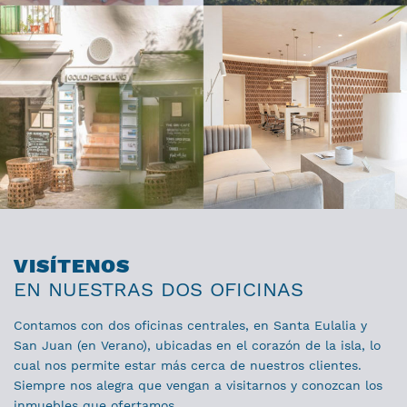
VISÍTENOS
EN NUESTRAS DOS OFICINAS
Contamos con dos oficinas centrales, en Santa Eulalia y
San Juan (en Verano), ubicadas en el corazón de la isla, lo
cual nos permite estar más cerca de nuestros clientes.
Siempre nos alegra que vengan a visitarnos y conozcan los
inmuebles que ofertamos.