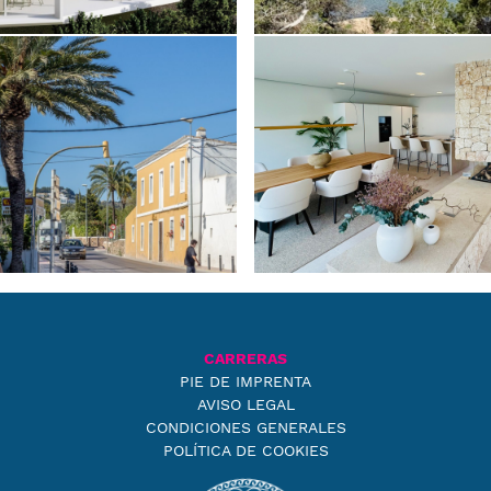
CARRERAS
PIE DE IMPRENTA
AVISO LEGAL
CONDICIONES GENERALES
POLÍTICA DE COOKIES