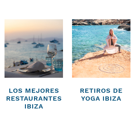
LOS MEJORES
RETIROS DE
RESTAURANTES
YOGA IBIZA
IBIZA