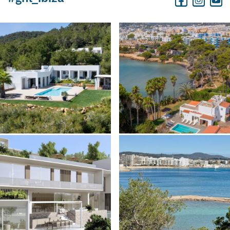
Facebook
Instagram
Youtube