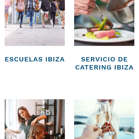
ESCUELAS IBIZA
SERVICIO DE
CATERING IBIZA