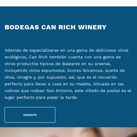
BODEGAS CAN RICH WINERY
Además de especializarse en una gama de deliciosos vinos
ecológicos, Can Rich también cuenta con una gama de
otros productos típicos de Baleares en su arsenal,
incluyendo vinos espumosos, licores ibicencos, aceite de
oliva, vinagre y, por supuesto, sal, que es el recuerdo
perfecto para llevar a casa en su maleta. Situado en las
colinas que rodean San Antonio, este viñedo de postal es el
lugar perfecto para pasar la tarde.
WEBSITE