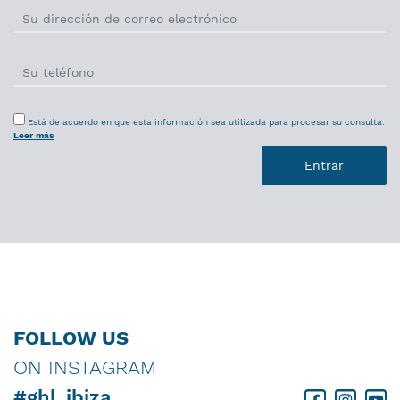
Está de acuerdo en que esta información sea utilizada para procesar su consulta.
Leer más
FOLLOW US
ON INSTAGRAM
#ghl_ibiza