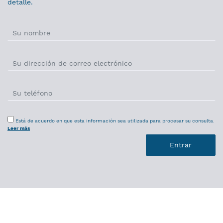
detalle.
Está de acuerdo en que esta información sea utilizada para procesar su consulta.
Leer más