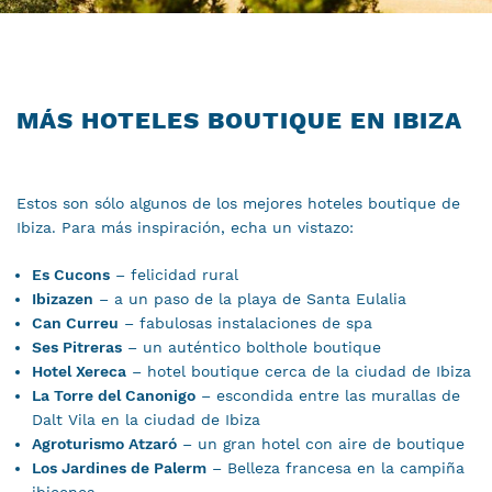
MÁS HOTELES BOUTIQUE EN IBIZA
Estos son sólo algunos de los mejores hoteles boutique de
Ibiza. Para más inspiración, echa un vistazo:
Es Cucons
– felicidad rural
Ibizazen
– a un paso de la playa de Santa Eulalia
Can Curreu
– fabulosas instalaciones de spa
Ses Pitreras
– un auténtico bolthole boutique
Hotel Xereca
– hotel boutique cerca de la ciudad de Ibiza
La Torre del Canonigo
– escondida entre las murallas de
Dalt Vila en la ciudad de Ibiza
Agroturismo Atzaró
– un gran hotel con aire de boutique
Los Jardines de Palerm
– Belleza francesa en la campiña