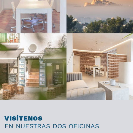
VISÍTENOS
EN NUESTRAS DOS OFICINAS