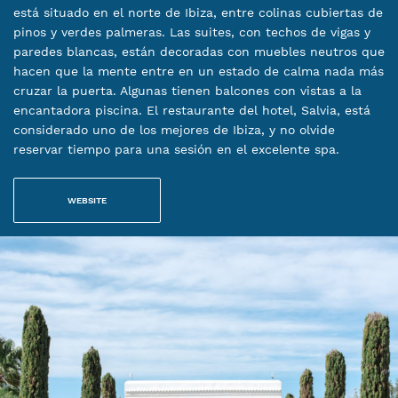
está situado en el norte de Ibiza, entre colinas cubiertas de
pinos y verdes palmeras. Las suites, con techos de vigas y
paredes blancas, están decoradas con muebles neutros que
hacen que la mente entre en un estado de calma nada más
cruzar la puerta. Algunas tienen balcones con vistas a la
encantadora piscina. El restaurante del hotel, Salvia, está
considerado uno de los mejores de Ibiza, y no olvide
reservar tiempo para una sesión en el excelente spa.
WEBSITE