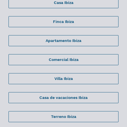
Casa Ibiza
Finca Ibiza
Apartamento Ibiza
Comercial Ibiza
Villa Ibiza
Casa de vacaciones Ibiza
Terreno Ibiza