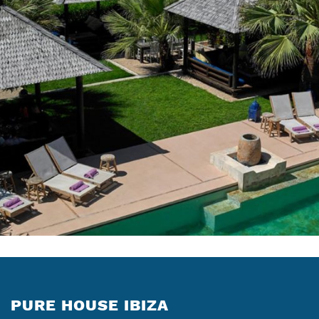
PURE HOUSE IBIZA