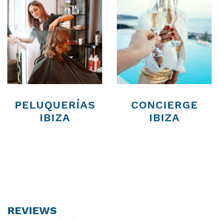
PELUQUERÍAS
CONCIERGE
IBIZA
IBIZA
REVIEWS