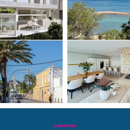
CARRERAS