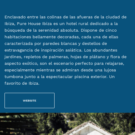
Enclavado entre las colinas de las afueras de la ciudad de
Ibiza, Pure House Ibiza es un hotel rural dedicado a la
búsqueda de la serenidad absoluta. Dispone de cinco
habitaciones bellamente decoradas, cada una de ellas
caracterizada por paredes blancas y destellos de
extravagancia de inspiración asiática. Los abundantes
jardines, repletos de palmeras, hojas de plátano y flora de
aspecto exótico, son el escenario perfecto para relajarse,
especialmente mientras se admiran desde una lujosa
tumbona junto a la espectacular piscina exterior. Un
favorito de Ibiza.
WEBSITE