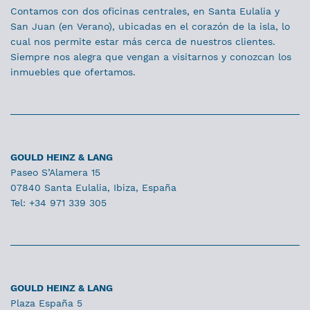
Contamos con dos oficinas centrales, en Santa Eulalia y
San Juan (en Verano), ubicadas en el corazón de la isla, lo
cual nos permite estar más cerca de nuestros clientes.
Siempre nos alegra que vengan a visitarnos y conozcan los
inmuebles que ofertamos.
GOULD HEINZ & LANG
Paseo S’Alamera 15
07840 Santa Eulalia, Ibiza, España
Tel: +34 971 339 305
GOULD HEINZ & LANG
Plaza España 5