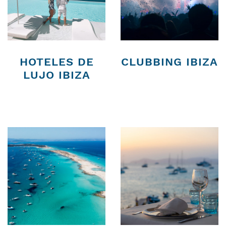
HOTELES DE
CLUBBING IBIZA
LUJO IBIZA