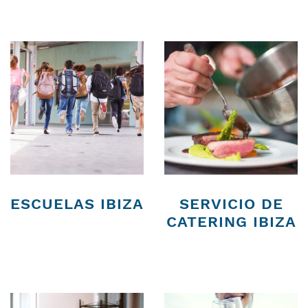
ESCUELAS IBIZA
SERVICIO DE
CATERING IBIZA