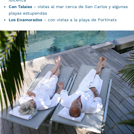
ibicenca
Can Talaias
– vistas al mar cerca de San Carlos y algunas
playas estupendas
Los Enamorados
– con vistas a la playa de Portinatx