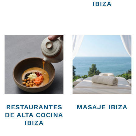
IBIZA
RESTAURANTES
MASAJE IBIZA
DE ALTA COCINA
IBIZA