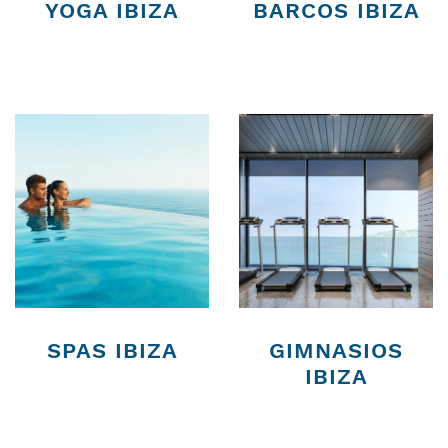
YOGA IBIZA
BARCOS IBIZA
SPAS IBIZA
GIMNASIOS
IBIZA