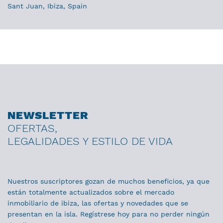
Sant Juan, Ibiza, Spain
NEWSLETTER
OFERTAS,
LEGALIDADES Y ESTILO DE VIDA
Nuestros suscriptores gozan de muchos beneficios, ya que
están totalmente actualizados sobre el mercado
inmobiliario de ibiza, las ofertas y novedades que se
presentan en la isla. Regístrese hoy para no perder ningún