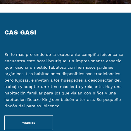
CAS GASI
En lo más profundo de la exuberante campiña ibicenca se
encuentra este hotel boutique, un impresionante espacio
que fusiona un estilo fabuloso con hermosos jardines
orgánicos. Las habitaciones disponibles son tradicionales
pero lujosas, e invitan a los huéspedes a desconectar del
trabajo y adoptar un ritmo más lento y relajante. Hay una
habitación familiar para los que viajan con niños y una
habitación Deluxe King con balcón o terraza. Su pequeño
rincón del paraíso ibicenco.
WEBSITE