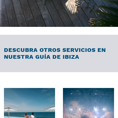
DESCUBRA OTROS SERVICIOS EN
NUESTRA GUÍA DE IBIZA