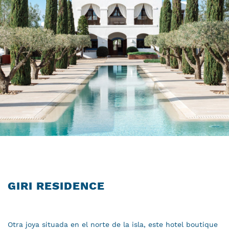
GIRI RESIDENCE
Otra joya situada en el norte de la isla, este hotel boutique