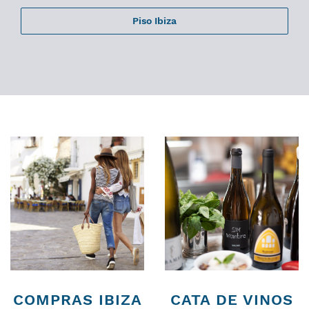
Piso Ibiza
COMPRAS IBIZA
CATA DE VINOS