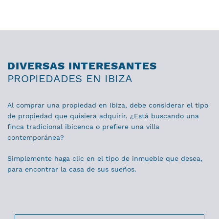
DIVERSAS INTERESANTES
PROPIEDADES EN IBIZA
Al comprar una propiedad en Ibiza, debe considerar el tipo
de propiedad que quisiera adquirir. ¿Está buscando una
finca tradicional ibicenca o prefiere una villa
contemporánea?
Simplemente haga clic en el tipo de inmueble que desea,
para encontrar la casa de sus sueños.