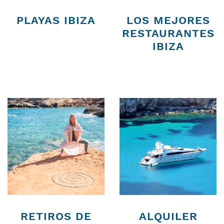
PLAYAS IBIZA
LOS MEJORES
RESTAURANTES
IBIZA
RETIROS DE
ALQUILER