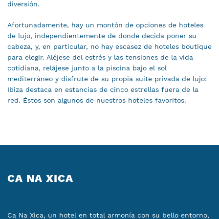
diversión.
Afortunadamente, hay un montón de opciones de hoteles
de lujo, independientemente de donde decida poner su
cabeza, y, en particular, no hay escasez de hoteles boutique
para elegir. Aléjese del estrés y las tensiones de la vida
cotidiana, relájese junto a la piscina bajo el sol
mediterráneo y disfrute de su propia suite privada de lujo:
Ibiza destaca en estancias de cinco estrellas fuera de la
red. Éstos son algunos de nuestros hoteles favoritos.
CA NA XICA
Ca Na Xica, un hotel en total armonía con su bello entorno,