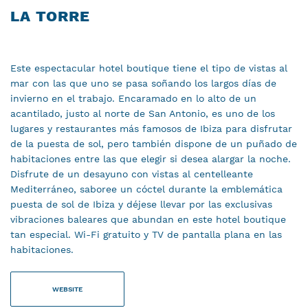
LA TORRE
Este espectacular hotel boutique tiene el tipo de vistas al
mar con las que uno se pasa soñando los largos días de
invierno en el trabajo. Encaramado en lo alto de un
acantilado, justo al norte de San Antonio, es uno de los
lugares y restaurantes más famosos de Ibiza para disfrutar
de la puesta de sol, pero también dispone de un puñado de
habitaciones entre las que elegir si desea alargar la noche.
Disfrute de un desayuno con vistas al centelleante
Mediterráneo, saboree un cóctel durante la emblemática
puesta de sol de Ibiza y déjese llevar por las exclusivas
vibraciones baleares que abundan en este hotel boutique
tan especial. Wi-Fi gratuito y TV de pantalla plana en las
habitaciones.
WEBSITE