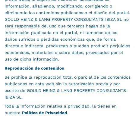
información, añadiendo, modificando, corrigiendo o
eliminando los contenidos publicados o el diseño del portal.
GOULD HEINZ & LANG PROPERTY CONSULTANTS IBIZA SL no
será responsable del uso que terceros hagan de la
información publicada en el portal, ni tampoco de los
daños sufridos o pérdidas económicas que, de forma
directa o indirecta, produzcan o puedan producir perjuicios
económicos, materiales o sobre datos, provocados por el
uso de dicha información.
Reproducción de contenidos
Se prohíbe la reproducción total o parcial de los contenidos
publicados en esta web sin la autorización previa y por
escrito de GOULD HEINZ & LANG PROPERTY CONSULTANTS
IBIZA SL.
Toda la información relativa a privacidad, la tienes en
nuestra
Política de Privacidad
.