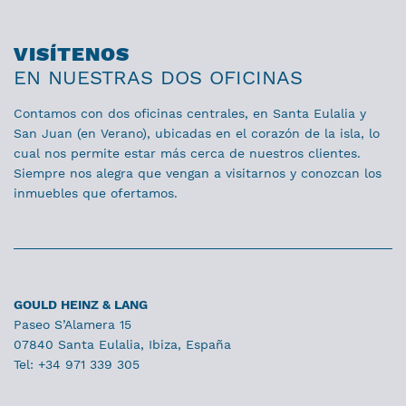
VISÍTENOS
EN NUESTRAS DOS OFICINAS
Contamos con dos oficinas centrales, en Santa Eulalia y
San Juan (en Verano), ubicadas en el corazón de la isla, lo
cual nos permite estar más cerca de nuestros clientes.
Siempre nos alegra que vengan a visitarnos y conozcan los
inmuebles que ofertamos.
GOULD HEINZ & LANG
Paseo S’Alamera 15
07840 Santa Eulalia, Ibiza, España
Tel: +34 971 339 305