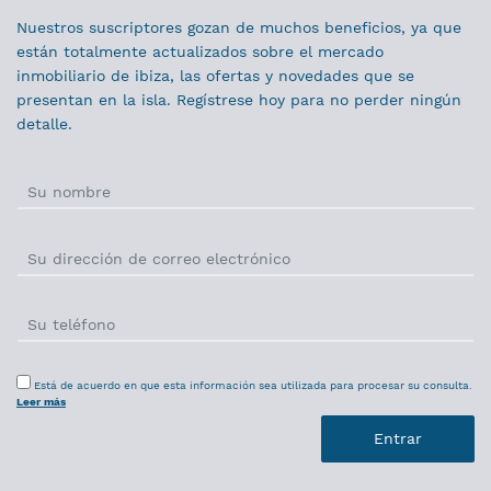
Nuestros suscriptores gozan de muchos beneficios, ya que
están totalmente actualizados sobre el mercado
inmobiliario de ibiza, las ofertas y novedades que se
presentan en la isla. Regístrese hoy para no perder ningún
detalle.
Está de acuerdo en que esta información sea utilizada para procesar su consulta.
Leer más