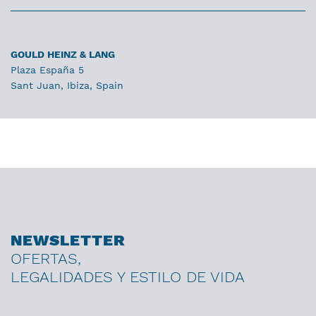
GOULD HEINZ & LANG
Plaza España 5
Sant Juan, Ibiza, Spain
NEWSLETTER
OFERTAS,
LEGALIDADES Y ESTILO DE VIDA