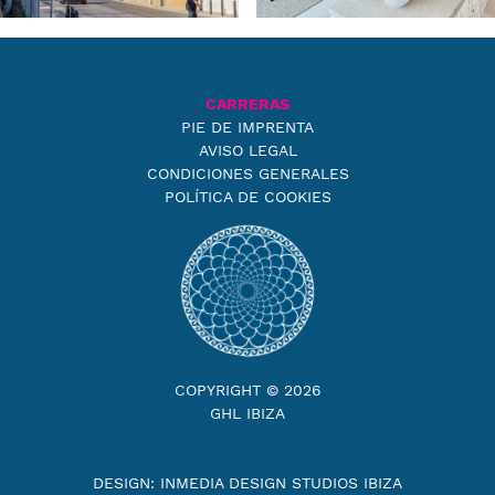
CARRERAS
PIE DE IMPRENTA
AVISO LEGAL
CONDICIONES GENERALES
POLÍTICA DE COOKIES
COPYRIGHT © 2026
GHL IBIZA
DESIGN: INMEDIA DESIGN STUDIOS IBIZA