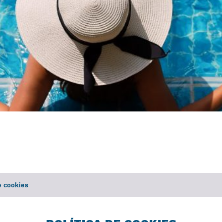
e cookies