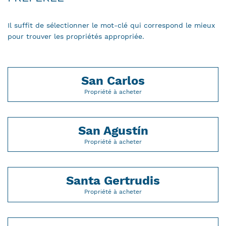
Il suffit de sélectionner le mot-clé qui correspond le mieux
pour trouver les propriétés appropriée.
San Carlos
Propriété à acheter
San Agustín
Propriété à acheter
Santa Gertrudis
Propriété à acheter