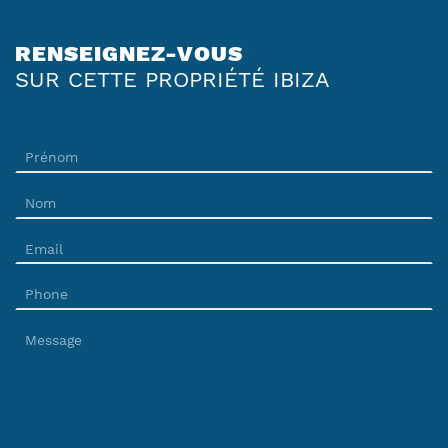
RENSEIGNEZ-VOUS
SUR CETTE PROPRIÉTÉ IBIZA