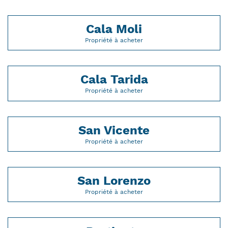
Cala Moli
Propriété à acheter
Cala Tarida
Propriété à acheter
San Vicente
Propriété à acheter
San Lorenzo
Propriété à acheter