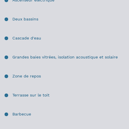
Deux bassins
Cascade d'eau
Grandes baies vitrées, isolation acoustique et solaire
Zone de repos
Terrasse sur le toit
Barbecue