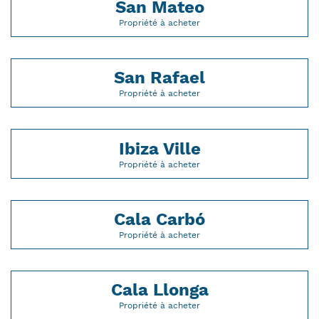
San Mateo
Propriété à acheter
San Rafael
Propriété à acheter
Ibiza Ville
Propriété à acheter
Cala Carbó
Propriété à acheter
Cala Llonga
Propriété à acheter