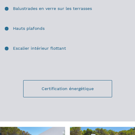
Balustrades en verre sur les terrasses
Hauts plafonds
Escalier intérieur flottant
Certification énergétique