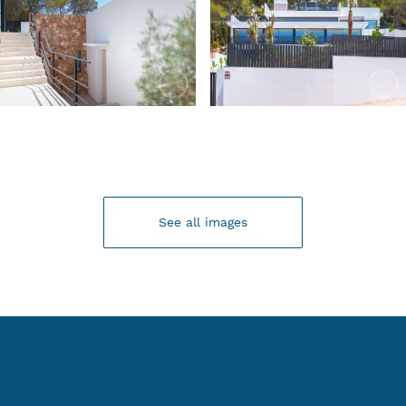
See all images