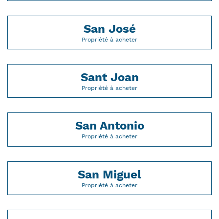
San José
Propriété à acheter
Sant Joan
Propriété à acheter
San Antonio
Propriété à acheter
San Miguel
Propriété à acheter