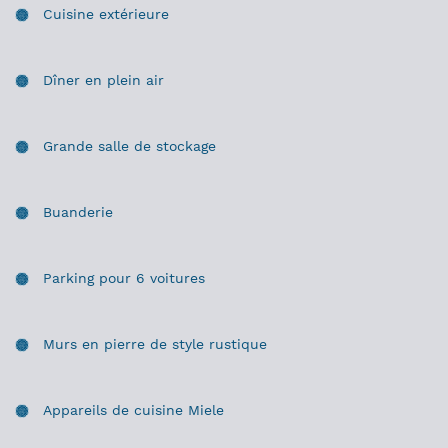
Cuisine extérieure
Dîner en plein air
Grande salle de stockage
Buanderie
Parking pour 6 voitures
Murs en pierre de style rustique
Appareils de cuisine Miele