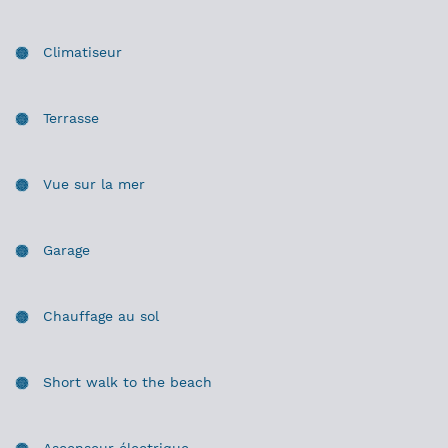
Climatiseur
Terrasse
Vue sur la mer
Garage
Chauffage au sol
Short walk to the beach
Ascenseur électrique