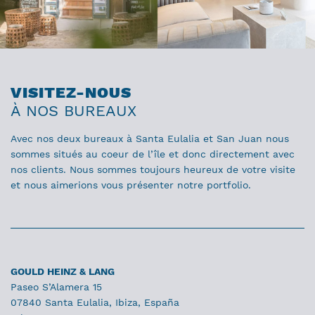
VISITEZ-NOUS
À NOS BUREAUX
Avec nos deux bureaux à Santa Eulalia et San Juan nous
sommes situés au coeur de l’île et donc directement avec
nos clients. Nous sommes toujours heureux de votre visite
et nous aimerions vous présenter notre portfolio.
GOULD HEINZ & LANG
Paseo S’Alamera 15
07840 Santa Eulalia, Ibiza, España