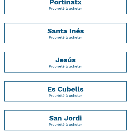
Portinatx
Propriété à acheter
Santa Inés
Propriété à acheter
Jesús
Propriété à acheter
Es Cubells
Propriété à acheter
San Jordi
Propriété à acheter