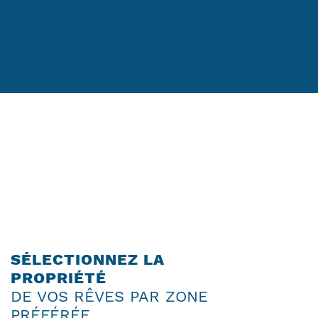
SÉLECTIONNEZ LA
PROPRIÉTÉ
DE VOS RÊVES PAR ZONE
PRÉFÉRÉE