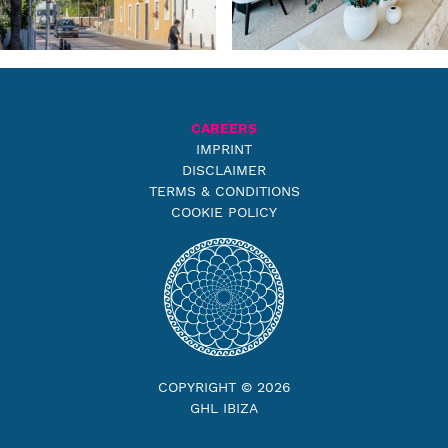
CAREERS
IMPRINT
DISCLAIMER
TERMS & CONDITIONS
COOKIE POLICY
COPYRIGHT © 2026
GHL IBIZA