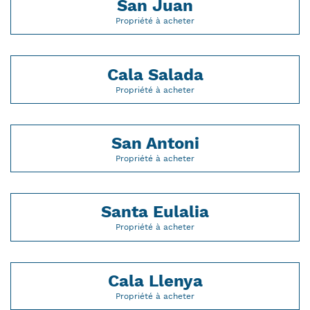
San Juan
Propriété à acheter
Cala Salada
Propriété à acheter
San Antoni
Propriété à acheter
Santa Eulalia
Propriété à acheter
Cala Llenya
Propriété à acheter