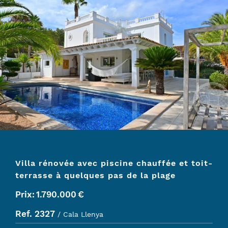
Villa rénovée avec piscine chauffée et toit-
terrasse à quelques pas de la plage
Prix:
1.790.000
€
Ref. 2327
/ Cala Llenya