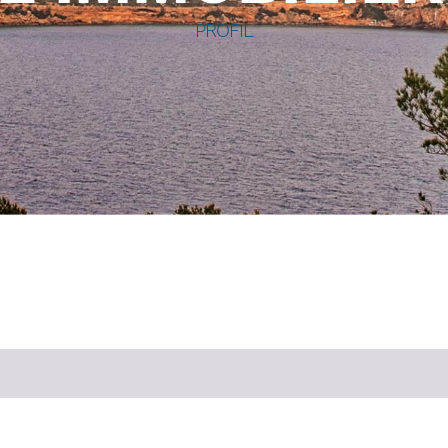
PROFIL