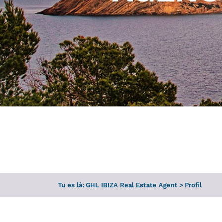
Tu es là:
GHL IBIZA Real Estate Agent
>
Profil