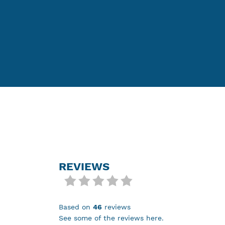
REVIEWS
based on
46
reviews
see some of the reviews here.