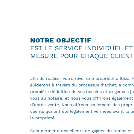
NOTRE OBJECTIF
EST LE SERVICE INDIVIDUEL ET
MESURE POUR CHAQUE CLIENT
afin de réaliser votre rêve, une propriété à Ibiza.
guiderons à travers du processus d’achat, a com
première définition de vos besoins et exigences 
vous au notaire, et nous vous offrirons également 
d’après-vente. Nous offrons seulement des propri
clients qui ont été légalement vérifiées avant la p
la propriété.
Cela permet à nos clients de gagner du temps et é