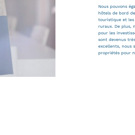
Nous pouvons égal
hôtels de bord de
touristique et le
ruraux. De plus, 
pour les investis
sont devenus très
excellents, nous 
propriétés pour n