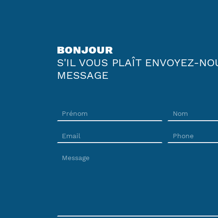
BONJOUR
S'IL VOUS PLAÎT ENVOYEZ-NO
MESSAGE