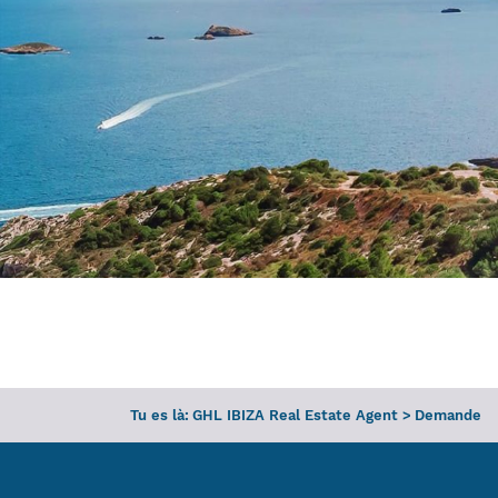
Tu es là:
GHL IBIZA Real Estate Agent
>
Demande