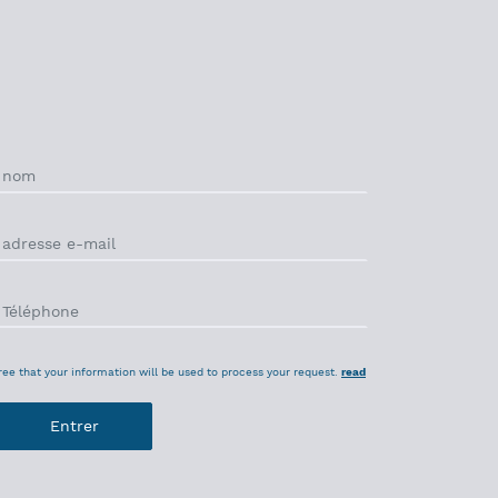
ree that your information will be used to process your request.
read