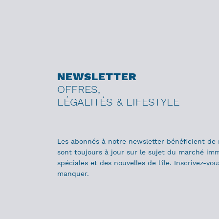
NEWSLETTER
OFFRES,
LÉGALITÉS & LIFESTYLE
Les abonnés à notre newsletter bénéficient de 
sont toujours à jour sur le sujet du marché immo
spéciales et des nouvelles de l'île. Inscrivez-vo
manquer.