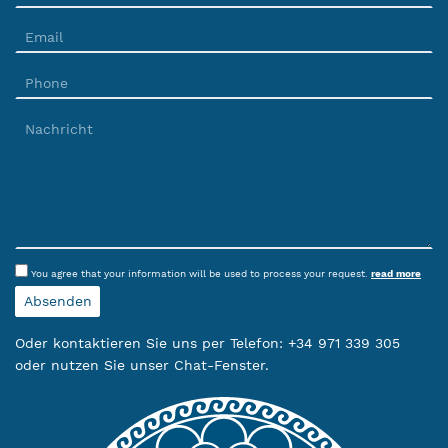
You agree that your information will be used to process your request.
read more
Oder kontaktieren Sie uns per Telefon: +34 971 339 305
oder nutzen Sie unser Chat-Fenster.