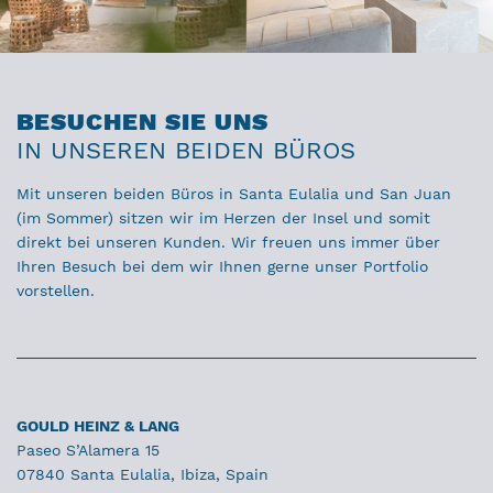
BESUCHEN SIE UNS
IN UNSEREN BEIDEN BÜROS
Mit unseren beiden Büros in Santa Eulalia und San Juan
(im Sommer) sitzen wir im Herzen der Insel und somit
direkt bei unseren Kunden. Wir freuen uns immer über
Ihren Besuch bei dem wir Ihnen gerne unser Portfolio
vorstellen.
GOULD HEINZ & LANG
Paseo S’Alamera 15
07840 Santa Eulalia, Ibiza, Spain