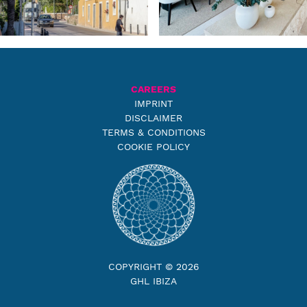
CAREERS
IMPRINT
DISCLAIMER
TERMS & CONDITIONS
COOKIE POLICY
COPYRIGHT © 2026
GHL IBIZA