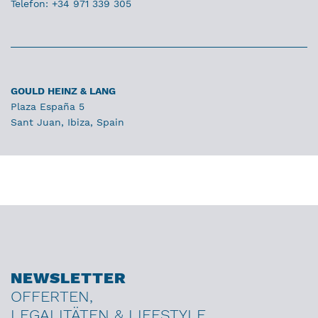
Telefon: +34 971 339 305
GOULD HEINZ & LANG
Plaza España 5
Sant Juan, Ibiza, Spain
NEWSLETTER
OFFERTEN,
LEGALITÄTEN & LIFESTYLE