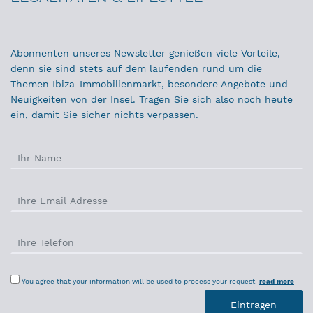
Abonnenten unseres Newsletter genießen viele Vorteile,
denn sie sind stets auf dem laufenden rund um die
Themen Ibiza-Immobilienmarkt, besondere Angebote und
Neuigkeiten von der Insel. Tragen Sie sich also noch heute
ein, damit Sie sicher nichts verpassen.
You agree that your information will be used to process your request.
read more