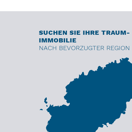
SUCHEN SIE IHRE TRAUM-
IMMOBILIE
NACH BEVORZUGTER REGION