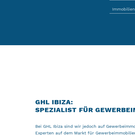
GHL IBIZA:
SPEZIALIST FÜR GEWERBE
Bei GHL Ibiza sind wir jedoch auf Gewerbeimmobi
Experten auf dem Markt für Gewerbeimmobilien