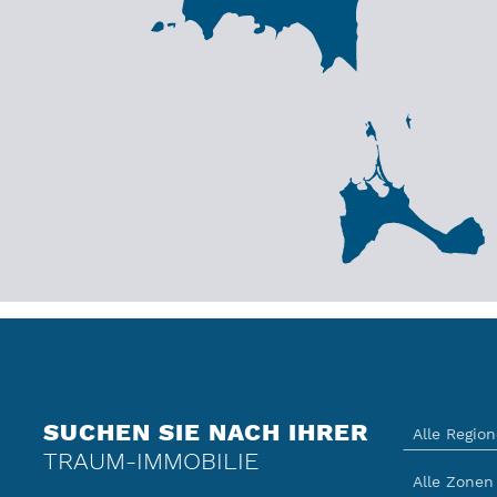
SUCHEN SIE NACH IHRER
TRAUM-IMMOBILIE