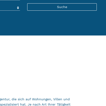
gentur, die sich auf Wohnungen, Villen und
ezialisiert hat. Je nach Art Ihrer Tätigkeit