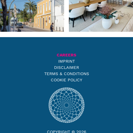
CAREERS
IMPRINT
DISCLAIMER
TERMS & CONDITIONS
COOKIE POLICY
COPYRIGHT © 2026