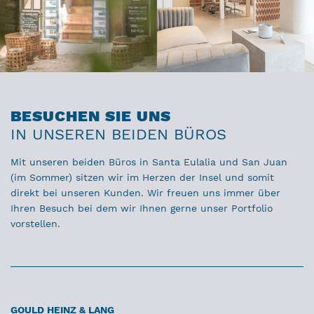
BESUCHEN SIE UNS
IN UNSEREN BEIDEN BÜROS
Mit unseren beiden Büros in Santa Eulalia und San Juan
(im Sommer) sitzen wir im Herzen der Insel und somit
direkt bei unseren Kunden. Wir freuen uns immer über
Ihren Besuch bei dem wir Ihnen gerne unser Portfolio
vorstellen.
GOULD HEINZ & LANG