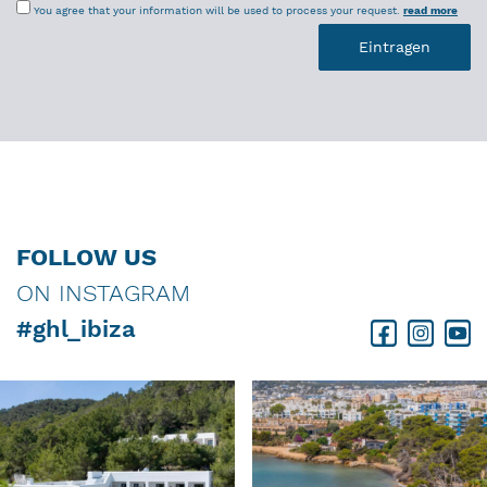
You agree that your information will be used to process your request.
read more
FOLLOW US
ON INSTAGRAM
#ghl_ibiza
Facebook
Instagram
Youtube