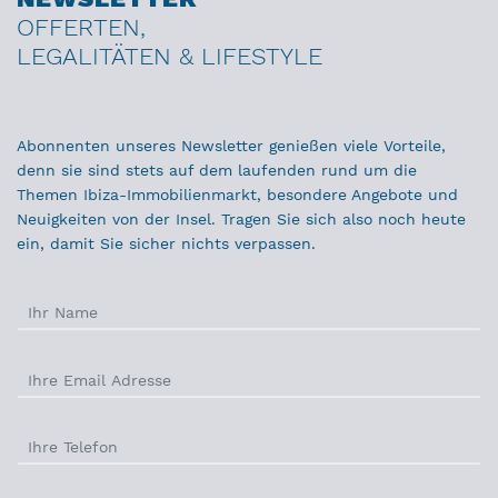
OFFERTEN,
LEGALITÄTEN & LIFESTYLE
Abonnenten unseres Newsletter genießen viele Vorteile,
denn sie sind stets auf dem laufenden rund um die
Themen Ibiza-Immobilienmarkt, besondere Angebote und
Neuigkeiten von der Insel. Tragen Sie sich also noch heute
ein, damit Sie sicher nichts verpassen.