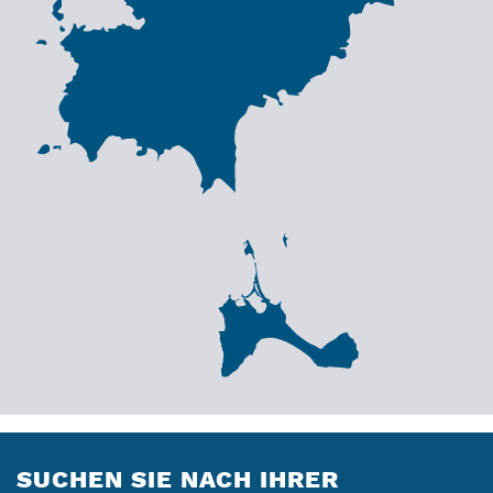
SUCHEN SIE NACH IHRER