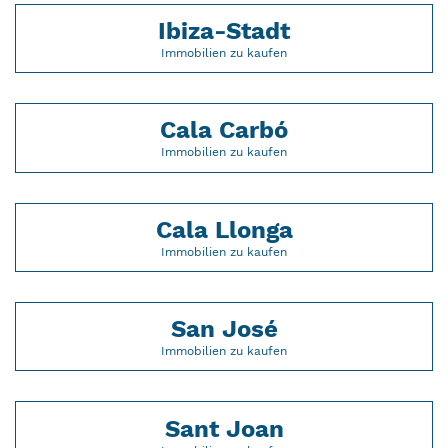
Ibiza-Stadt
Immobilien zu kaufen
Cala Carbó
Immobilien zu kaufen
Cala Llonga
Immobilien zu kaufen
San José
Immobilien zu kaufen
Sant Joan