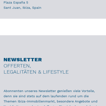
Plaza España 5
Sant Juan, Ibiza, Spain
NEWSLETTER
OFFERTEN,
LEGALITÄTEN & LIFESTYLE
Abonnenten unseres Newsletter genießen viele Vorteile,
denn sie sind stets auf dem laufenden rund um die
Themen Ibiza-Immobilienmarkt, besondere Angebote und