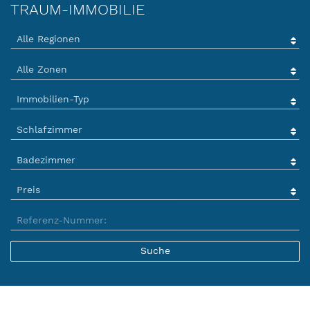
TRAUM-IMMOBILIE