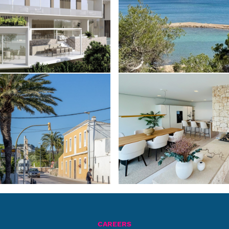
CAREERS