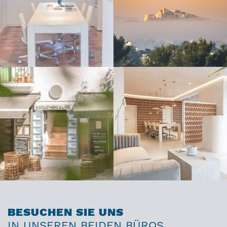
BESUCHEN SIE UNS
IN UNSEREN BEIDEN BÜROS