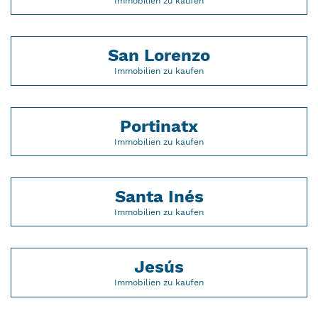
Immobilien zu kaufen
San Lorenzo
Immobilien zu kaufen
Portinatx
Immobilien zu kaufen
Santa Inés
Immobilien zu kaufen
Jesús
Immobilien zu kaufen