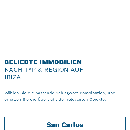
BELIEBTE IMMOBILIEN
NACH TYP & REGION AUF
IBIZA
Wählen Sie die passende Schlagwort-Kombination, und
erhalten Sie die Übersicht der relevanten Objekte.
San Carlos