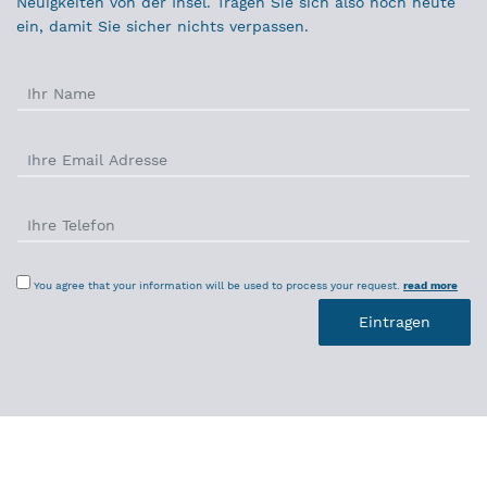
Neuigkeiten von der Insel. Tragen Sie sich also noch heute
ein, damit Sie sicher nichts verpassen.
You agree that your information will be used to process your request.
read more