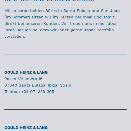
Mit unseren beiden Büros in Santa Eulalia und San Juan
(im Sommer) sitzen wir im Herzen der Insel und somit
direkt bei unseren Kunden. Wir freuen uns immer über
Ihren Besuch bei dem wir Ihnen gerne unser Portfolio
vorstellen.
GOULD HEINZ & LANG
Paseo S’Alamera 15
07840 Santa Eulalia, Ibiza, Spain
Telefon: +34 971 339 305
GOULD HEINZ & LANG