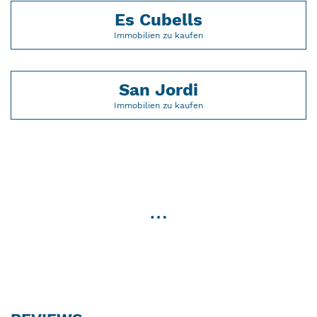
Es Cubells
Immobilien zu kaufen
San Jordi
Immobilien zu kaufen
…