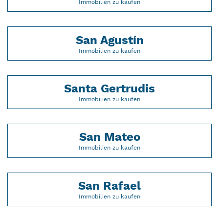
Immobilien zu kaufen
San Agustín
Immobilien zu kaufen
Santa Gertrudis
Immobilien zu kaufen
San Mateo
Immobilien zu kaufen
San Rafael
Immobilien zu kaufen