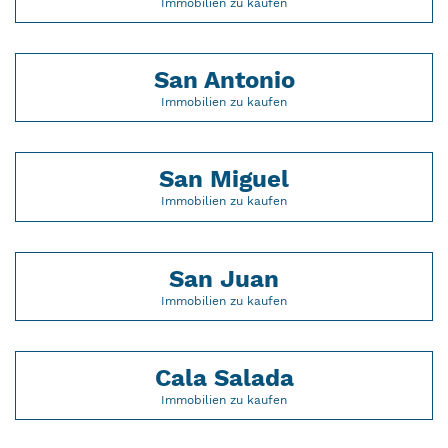
Immobilien zu kaufen
San Antonio
Immobilien zu kaufen
San Miguel
Immobilien zu kaufen
San Juan
Immobilien zu kaufen
Cala Salada
Immobilien zu kaufen