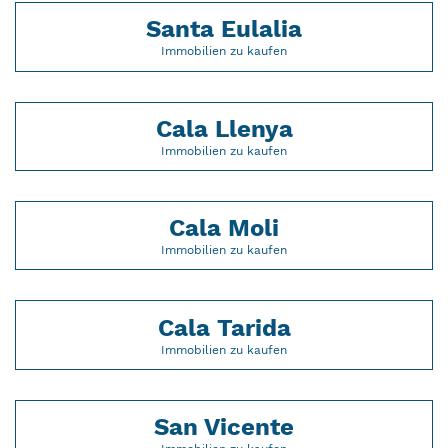
Santa Eulalia
Immobilien zu kaufen
Cala Llenya
Immobilien zu kaufen
Cala Moli
Immobilien zu kaufen
Cala Tarida
Immobilien zu kaufen
San Vicente