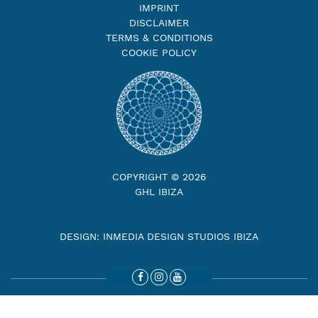
IMPRINT
DISCLAIMER
TERMS & CONDITIONS
COOKIE POLICY
COPYRIGHT © 2026
GHL IBIZA
DESIGN: INMEDIA DESIGN STUDIOS IBIZA
Facebook
Instagram
Youtube