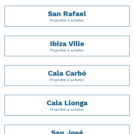
San Rafael
Propriété à acheter
Ibiza Ville
Propriété à acheter
Cala Carbó
Propriété à acheter
Cala Llonga
Propriété à acheter
San José