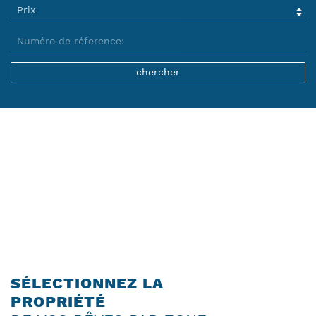
SÉLECTIONNEZ LA
PROPRIÉTÉ