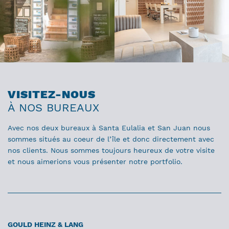
VISITEZ-NOUS
À NOS BUREAUX
Avec nos deux bureaux à Santa Eulalia et San Juan nous
sommes situés au coeur de l’île et donc directement avec
nos clients. Nous sommes toujours heureux de votre visite
et nous aimerions vous présenter notre portfolio.
GOULD HEINZ & LANG