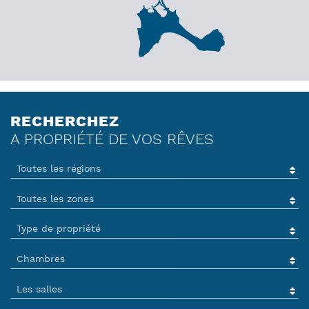
RECHERCHEZ
A PROPRIÉTÉ DE VOS RÊVES