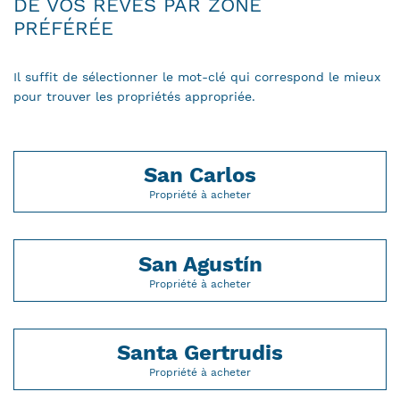
DE VOS RÊVES PAR ZONE
PRÉFÉRÉE
Il suffit de sélectionner le mot-clé qui correspond le mieux
pour trouver les propriétés appropriée.
San Carlos
Propriété à acheter
San Agustín
Propriété à acheter
Santa Gertrudis
Propriété à acheter