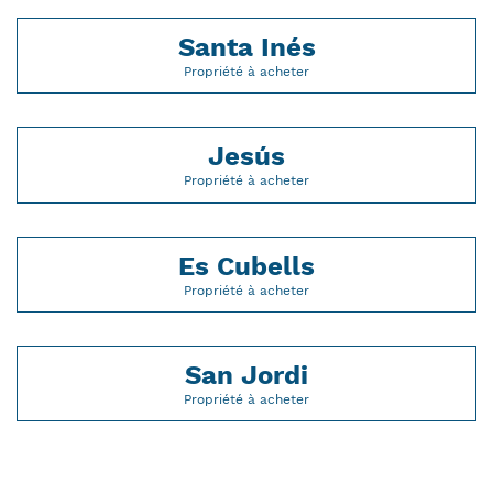
Santa Inés
Propriété à acheter
Jesús
Propriété à acheter
Es Cubells
Propriété à acheter
San Jordi
Propriété à acheter