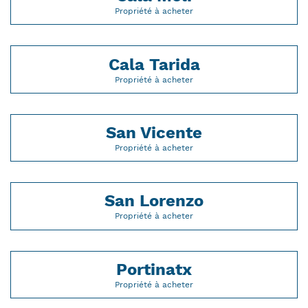
Propriété à acheter
Cala Tarida
Propriété à acheter
San Vicente
Propriété à acheter
San Lorenzo
Propriété à acheter
Portinatx
Propriété à acheter