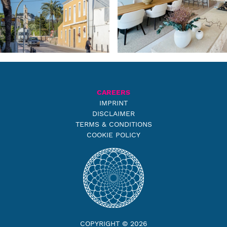
CAREERS
IMPRINT
DISCLAIMER
TERMS & CONDITIONS
COOKIE POLICY
COPYRIGHT © 2026