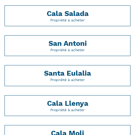
Cala Salada
Propriété à acheter
San Antoni
Propriété à acheter
Santa Eulalia
Propriété à acheter
Cala Llenya
Propriété à acheter
Cala Moli