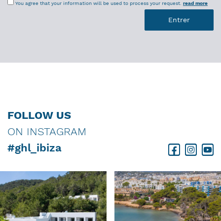
You agree that your information will be used to process your request.
read more
FOLLOW US
ON INSTAGRAM
#ghl_ibiza
Facebook
Instagram
Youtube