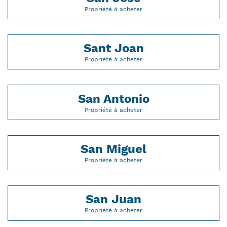
Propriété à acheter
Sant Joan
Propriété à acheter
San Antonio
Propriété à acheter
San Miguel
Propriété à acheter
San Juan
Propriété à acheter