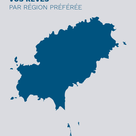
PAR RÉGION PRÉFÉRÉE