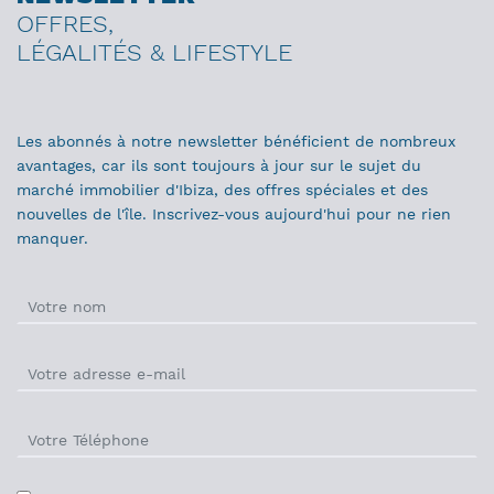
OFFRES,
LÉGALITÉS & LIFESTYLE
Les abonnés à notre newsletter bénéficient de nombreux
avantages, car ils sont toujours à jour sur le sujet du
marché immobilier d'Ibiza, des offres spéciales et des
nouvelles de l'île. Inscrivez-vous aujourd'hui pour ne rien
manquer.