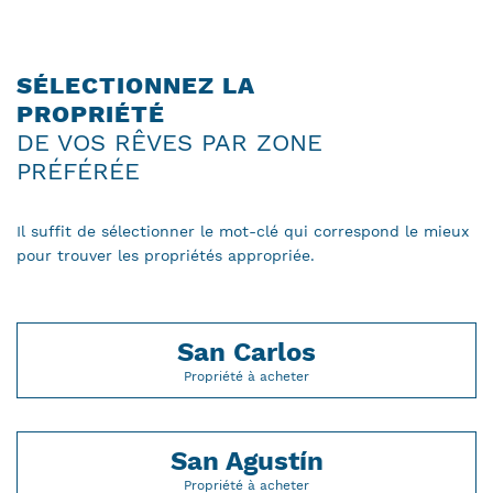
SÉLECTIONNEZ LA
PROPRIÉTÉ
DE VOS RÊVES PAR ZONE
PRÉFÉRÉE
Il suffit de sélectionner le mot-clé qui correspond le mieux
pour trouver les propriétés appropriée.
San Carlos
Propriété à acheter
San Agustín
Propriété à acheter