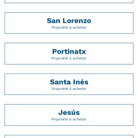
San Lorenzo
Propriété à acheter
Portinatx
Propriété à acheter
Santa Inés
Propriété à acheter
Jesús
Propriété à acheter