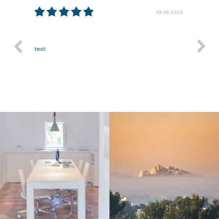
09.06.2023
Nothing more.