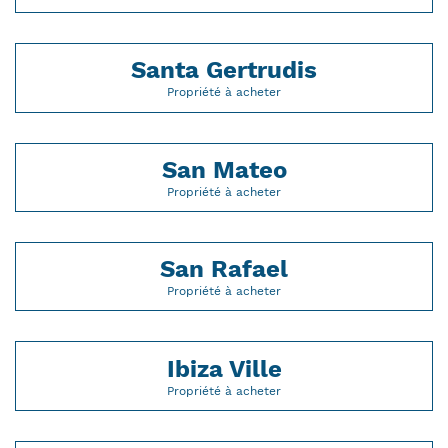
Santa Gertrudis
Propriété à acheter
San Mateo
Propriété à acheter
San Rafael
Propriété à acheter
Ibiza Ville
Propriété à acheter