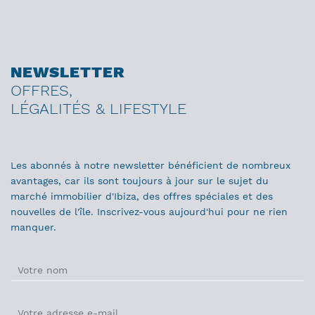
NEWSLETTER
OFFRES,
LÉGALITÉS & LIFESTYLE
Les abonnés à notre newsletter bénéficient de nombreux
avantages, car ils sont toujours à jour sur le sujet du
marché immobilier d'Ibiza, des offres spéciales et des
nouvelles de l'île. Inscrivez-vous aujourd'hui pour ne rien
manquer.