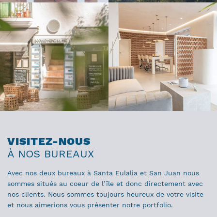
VISITEZ-NOUS
À NOS BUREAUX
Avec nos deux bureaux à Santa Eulalia et San Juan nous
sommes situés au coeur de l’île et donc directement avec
nos clients. Nous sommes toujours heureux de votre visite
et nous aimerions vous présenter notre portfolio.