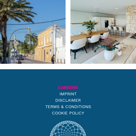
CAREERS
IMPRINT
DISCLAIMER
TERMS & CONDITIONS
COOKIE POLICY