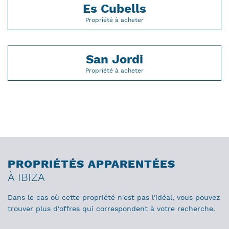
Es Cubells
Propriété à acheter
San Jordi
Propriété à acheter
PROPRIÉTÉS APPARENTÉES
À IBIZA
Dans le cas où cette propriété n'est pas l'idéal, vous pouvez
trouver plus d'offres qui correspondent à votre recherche.