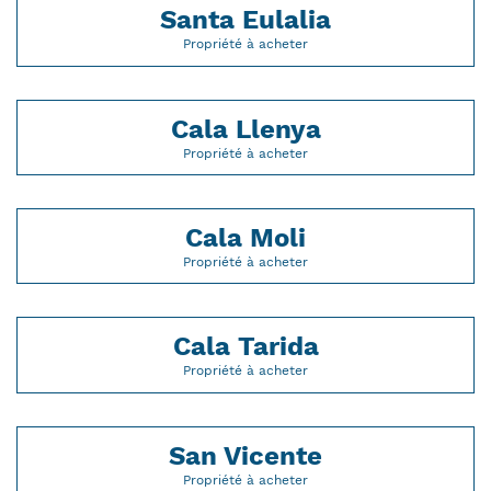
Santa Eulalia
Propriété à acheter
Cala Llenya
Propriété à acheter
Cala Moli
Propriété à acheter
Cala Tarida
Propriété à acheter
San Vicente
Propriété à acheter