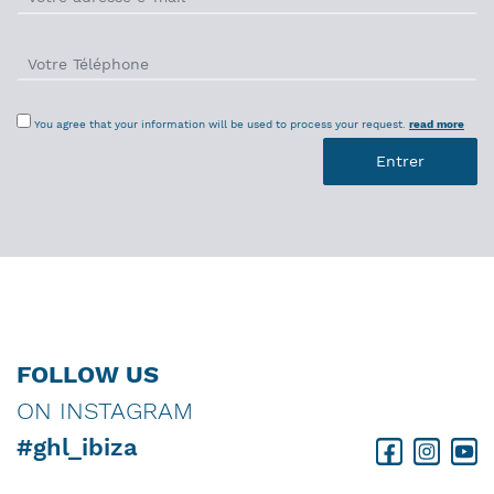
You agree that your information will be used to process your request.
read more
FOLLOW US
ON INSTAGRAM
#ghl_ibiza
Facebook
Instagram
Youtube