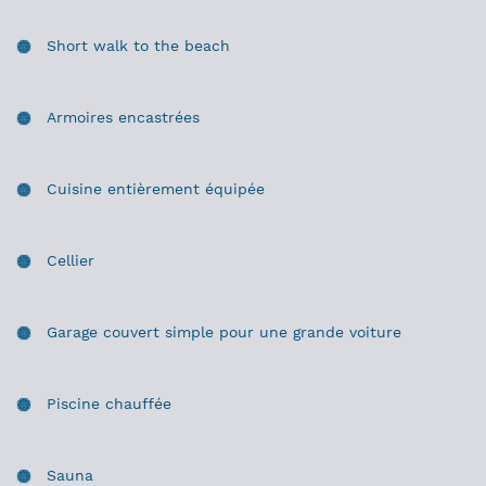
Short walk to the beach
Armoires encastrées
Cuisine entièrement équipée
Cellier
Garage couvert simple pour une grande voiture
Piscine chauffée
Sauna