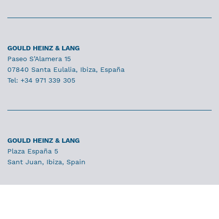
GOULD HEINZ & LANG
Paseo S’Alamera 15
07840 Santa Eulalia, Ibiza, España
Tel: +34 971 339 305
GOULD HEINZ & LANG
Plaza España 5
Sant Juan, Ibiza, Spain