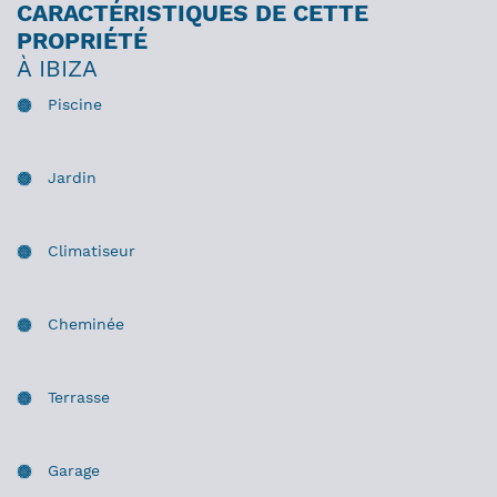
CARACTÉRISTIQUES DE CETTE
PROPRIÉTÉ
À IBIZA
Piscine
Jardin
Climatiseur
Cheminée
Terrasse
Garage