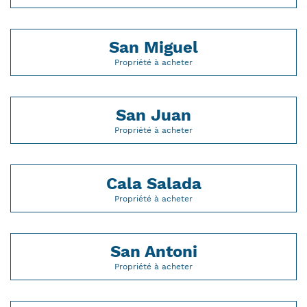
San Miguel
Propriété à acheter
San Juan
Propriété à acheter
Cala Salada
Propriété à acheter
San Antoni
Propriété à acheter