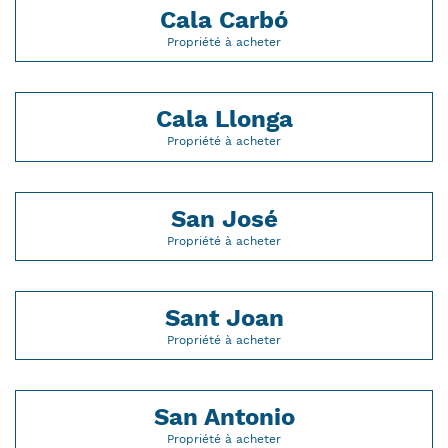
Cala Carbó
Propriété à acheter
Cala Llonga
Propriété à acheter
San José
Propriété à acheter
Sant Joan
Propriété à acheter
San Antonio
Propriété à acheter