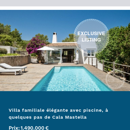
Villa familiale élégante avec piscine, à
quelques pas de Cala Mastella
Prix:
1.490.000
€