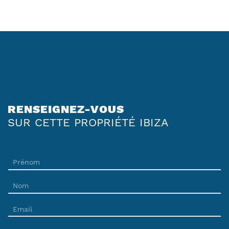
RENSEIGNEZ-VOUS
SUR CETTE PROPRIÉTÉ IBIZA