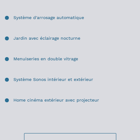
Système d'arrosage automatique
Jardin avec éclairage nocturne
Menuiseries en double vitrage
Système Sonos intérieur et extérieur
Home cinéma extérieur avec projecteur