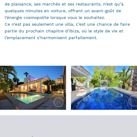
de plaisance, ses marchés et ses restaurants, n’est qu’à
quelques minutes en voiture, offrant un avant-goût de
l’énergie cosmopolite lorsque vous le souhaitez.
Ce n’est pas seulement une villa, c’est une chance de faire
partie du prochain chapitre d’Ibiza, où le style de vie et
l’emplacement s’harmonisent parfaitement.