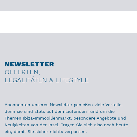
NEWSLETTER
OFFERTEN,
LEGALITÄTEN & LIFESTYLE
Abonnenten unseres Newsletter genießen viele Vorteile,
denn sie sind stets auf dem laufenden rund um die
Themen Ibiza-Immobilienmarkt, besondere Angebote und
Neuigkeiten von der Insel. Tragen Sie sich also noch heute
ein, damit Sie sicher nichts verpassen.