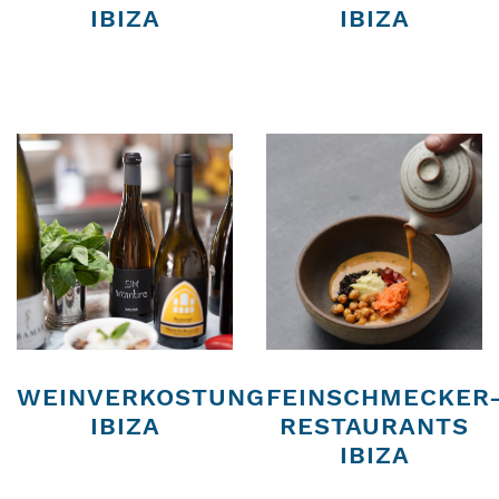
IBIZA
IBIZA
WEINVERKOSTUNG
FEINSCHMECKER
IBIZA
RESTAURANTS
IBIZA