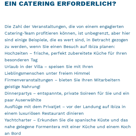
EIN CATERING ERFORDERLICH?
Die Zahl der Veranstaltungen, die von einem engagierten
Catering-Team profitieren können, ist unbegrenzt, aber hier
sind einige Beispiele, die es wert sind, in Betracht gezogen
zu werden, wenn Sie einen Besuch auf Ibiza planen:
Hochzeiten – frische, perfekt zubereitete Küche für Ihren
besonderen Tag
Urlaub in der Villa – speisen Sie mit Ihren
Lieblingsmenschen unter freiem Himmel
Firmenveranstaltungen – bieten Sie Ihren Mitarbeitern
geistige Nahrung!
Dinnerpartys – entspannte, private Soireen für Sie und ein
paar Auserwählte
Ausflüge mit dem Privatjet – vor der Landung auf Ibiza in
einem luxuriösen Restaurant dinieren
Yachtcharter – Erkunden Sie die spanische Küste und das
nahe gelegene Formentera mit einer Küche und einem Koch
an Bord