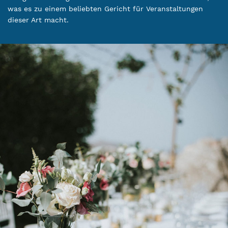
was es zu einem beliebten Gericht für Veranstaltungen
dieser Art macht.