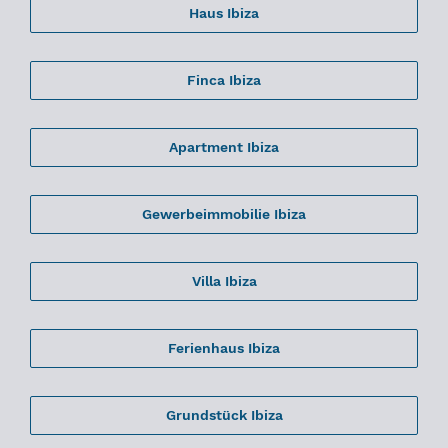
Haus Ibiza
Finca Ibiza
Apartment Ibiza
Gewerbeimmobilie Ibiza
Villa Ibiza
Ferienhaus Ibiza
Grundstück Ibiza