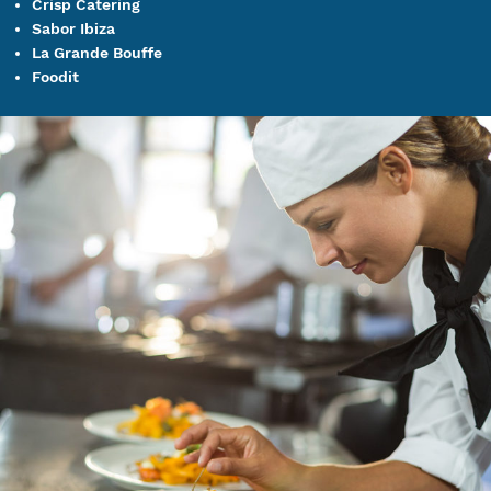
Crisp Catering
Sabor Ibiza
La Grande Bouffe
Foodit