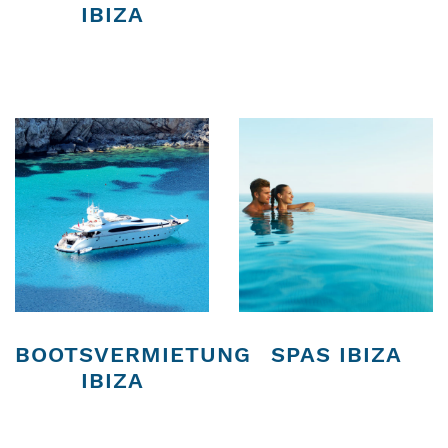
IBIZA
BOOTSVERMIETUNG
SPAS IBIZA
IBIZA