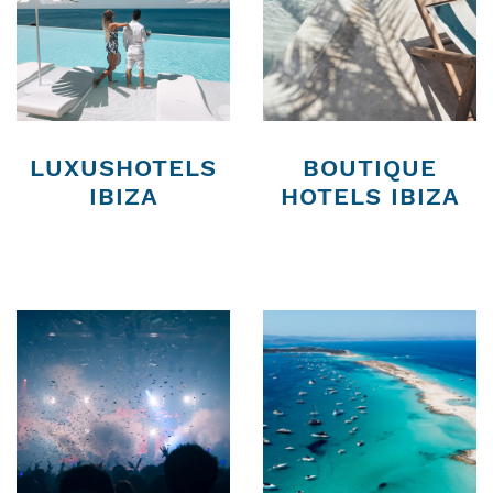
LUXUSHOTELS
BOUTIQUE
IBIZA
HOTELS IBIZA