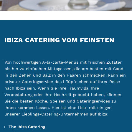
IBIZA CATERING VOM FEINSTEN
Von hochwertigen A-la-carte-Menüs mit frischen Zutaten
bis hin zu einfachen Mittagessen, die am besten mit Sand
in den Zehen und Salz in den Haaren schmecken, kann ein
privater Cateringservice das i-Tüpfelchen auf Ihrer Reise
nach Ibiza sein. Wenn Sie Ihre Traumvilla, Ihre
Veranstaltung oder Ihre Hochzeit gebucht haben, können
Sie die besten Köche, Speisen und Cateringservices zu
Ihnen kommen lassen. Hier ist eine Liste mit einigen
unserer Lieblings-Catering-Unternehmen auf Ibiza:
The Ibiza Catering