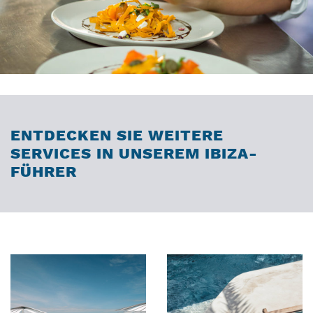
ENTDECKEN SIE WEITERE
SERVICES IN UNSEREM IBIZA-
FÜHRER