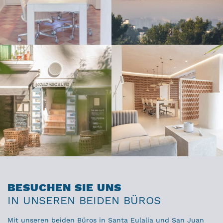
BESUCHEN SIE UNS
IN UNSEREN BEIDEN BÜROS
Mit unseren beiden Büros in Santa Eulalia und San Juan