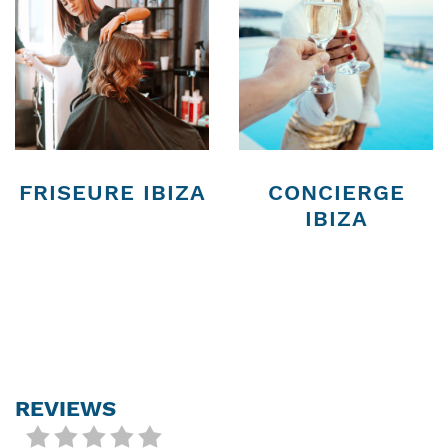
FRISEURE IBIZA
CONCIERGE
IBIZA
REVIEWS