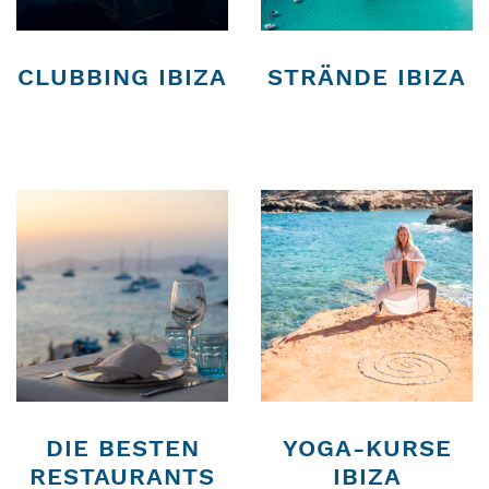
CLUBBING IBIZA
STRÄNDE IBIZA
DIE BESTEN
YOGA-KURSE
RESTAURANTS
IBIZA