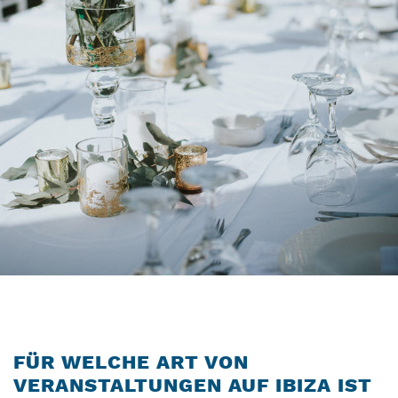
FÜR WELCHE ART VON
VERANSTALTUNGEN AUF IBIZA IST