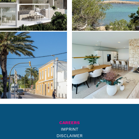
CAREERS
IMPRINT
DISCLAIMER