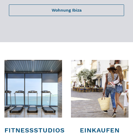
Wohnung Ibiza
FITNESSSTUDIOS
EINKAUFEN