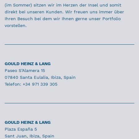
(im Sommer) sitzen wir im Herzen der Insel und somit
direkt bei unseren Kunden. Wir freuen uns immer über
Ihren Besuch bei dem wir Ihnen gerne unser Portfolio
vorstellen.
GOULD HEINZ & LANG
Paseo S’Alamera 15
07840 Santa Eulalia, Ibiza, Spain
Telefon: +34 971 339 305
GOULD HEINZ & LANG
Plaza España 5
Sant Juan, Ibiza, Spain