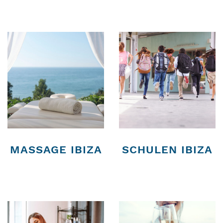
MASSAGE IBIZA
SCHULEN IBIZA