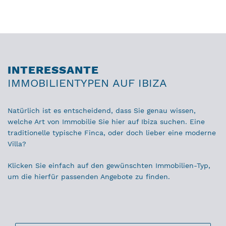
INTERESSANTE
IMMOBILIENTYPEN AUF IBIZA
Natürlich ist es entscheidend, dass Sie genau wissen,
welche Art von Immobilie Sie hier auf Ibiza suchen. Eine
traditionelle typische Finca, oder doch lieber eine moderne
Villa?
Klicken Sie einfach auf den gewünschten Immobilien-Typ,
um die hierfür passenden Angebote zu finden.