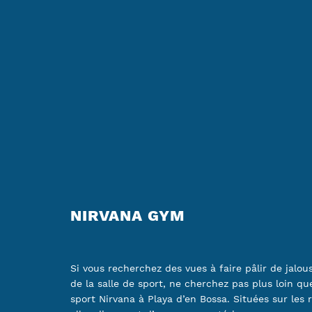
NIRVANA GYM
Si vous recherchez des vues à faire pâlir de jalou
de la salle de sport, ne cherchez pas plus loin que
sport Nirvana à Playa d’en Bossa. Situées sur les r