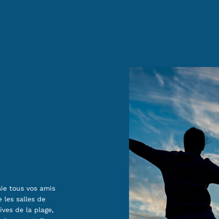
sie tous vos amis
 les salles de
ives de la plage,