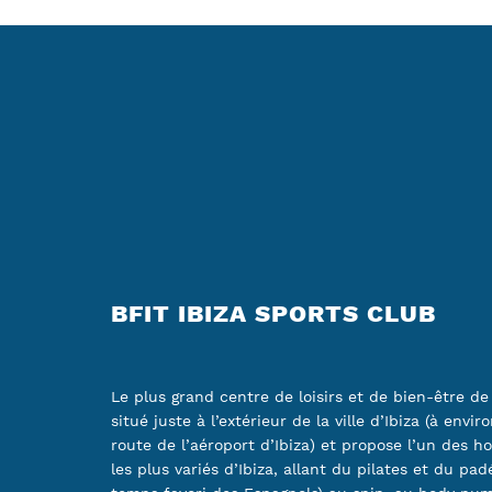
BFIT IBIZA SPORTS CLUB
Le plus grand centre de loisirs et de bien-être de l’
situé juste à l’extérieur de la ville d’Ibiza (à envi
route de l’aéroport d’Ibiza) et propose l’un des h
les plus variés d’Ibiza, allant du pilates et du pad