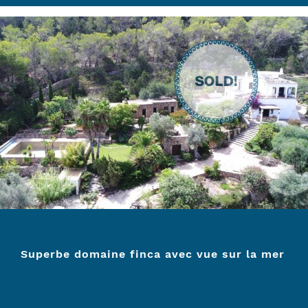
Superbe domaine finca avec vue sur la mer