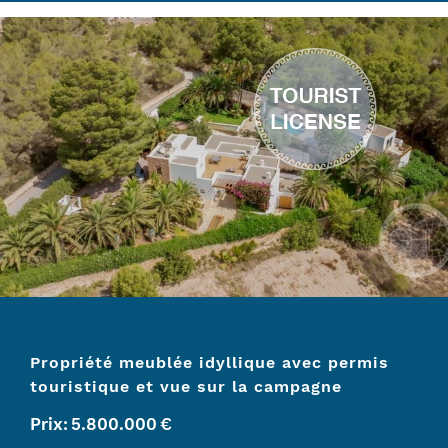
Propriété meublée idyllique avec permis
touristique et vue sur la campagne
Prix:
5.800.000
€