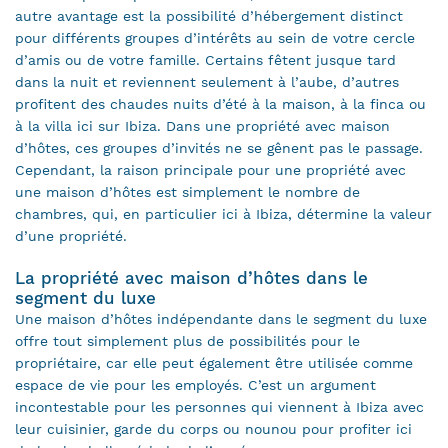
autre avantage est la possibilité d’hébergement distinct
pour différents groupes d’intérêts au sein de votre cercle
d’amis ou de votre famille. Certains fêtent jusque tard
dans la nuit et reviennent seulement à l’aube, d’autres
profitent des chaudes nuits d’été à la maison, à la finca ou
à la villa ici sur Ibiza. Dans une propriété avec maison
d’hôtes, ces groupes d’invités ne se gênent pas le passage.
Cependant, la raison principale pour une propriété avec
une maison d’hôtes est simplement le nombre de
chambres, qui, en particulier ici à Ibiza, détermine la valeur
d’une propriété.
La propriété avec maison d’hôtes dans le
segment du luxe
Une maison d’hôtes indépendante dans le segment du luxe
offre tout simplement plus de possibilités pour le
propriétaire, car elle peut également être utilisée comme
espace de vie pour les employés. C’est un argument
incontestable pour les personnes qui viennent à Ibiza avec
leur cuisinier, garde du corps ou nounou pour profiter ici