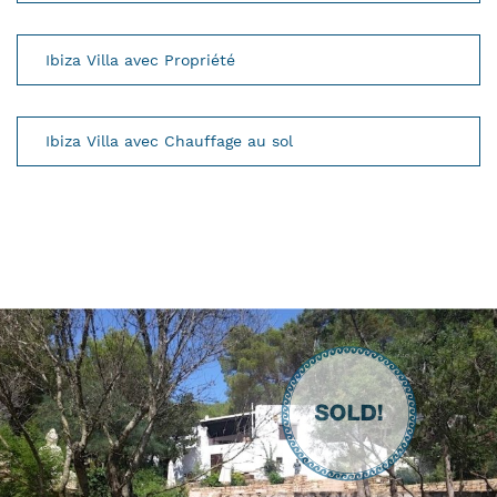
Ibiza Villa avec Propriété
Ibiza Villa avec Chauffage au sol