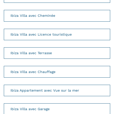
Ibiza Villa avec Cheminée
Ibiza Villa avec Licence touristique
Ibiza Villa avec Terrasse
Ibiza Villa avec Chauffage
Ibiza Appartement avec Vue sur la mer
Ibiza Villa avec Garage