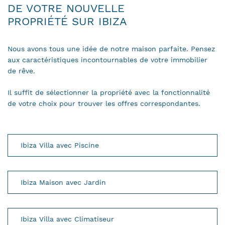
DE VOTRE NOUVELLE
PROPRIÉTÉ SUR IBIZA
Nous avons tous une idée de notre maison parfaite. Pensez
aux caractéristiques incontournables de votre immobilier
de rêve.
Il suffit de sélectionner la propriété avec la fonctionnalité
de votre choix pour trouver les offres correspondantes.
Ibiza Villa avec Piscine
Ibiza Maison avec Jardin
Ibiza Villa avec Climatiseur