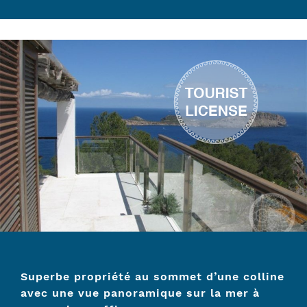
Superbe propriété au sommet d’une colline
avec une vue panoramique sur la mer à