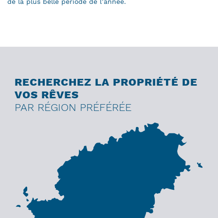
de la plus belle période de l’année.
RECHERCHEZ LA PROPRIÉTÉ DE
VOS RÊVES
PAR RÉGION PRÉFÉRÉE