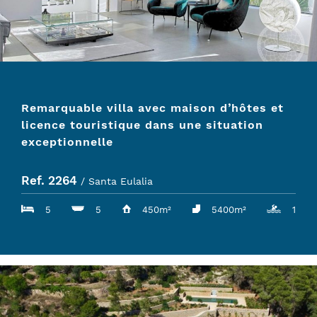
Remarquable villa avec maison d’hôtes et
licence touristique dans une situation
exceptionnelle
Ref. 2264
/ Santa Eulalia
5
5
450m²
5400m²
1