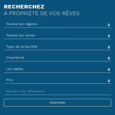
RECHERCHEZ
A PROPRIÉTÉ DE VOS RÊVES