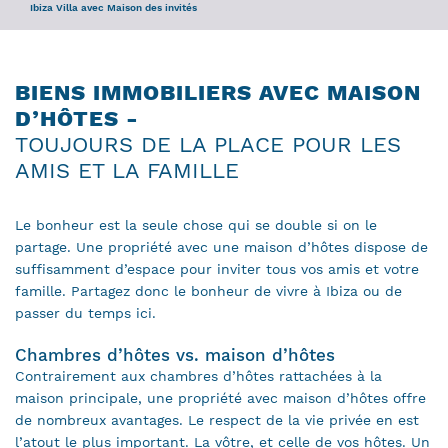
Ibiza Villa avec Maison des invités
BIENS IMMOBILIERS AVEC MAISON
D’HÔTES -
TOUJOURS DE LA PLACE POUR LES
AMIS ET LA FAMILLE
Le bonheur est la seule chose qui se double si on le
partage. Une propriété avec une maison d’hôtes dispose de
suffisamment d’espace pour inviter tous vos amis et votre
famille. Partagez donc le bonheur de vivre à Ibiza ou de
passer du temps ici.
Chambres d’hôtes vs. maison d’hôtes
Contrairement aux chambres d’hôtes rattachées à la
maison principale, une propriété avec maison d’hôtes offre
de nombreux avantages. Le respect de la vie privée en est
l’atout le plus important. La vôtre, et celle de vos hôtes. Un