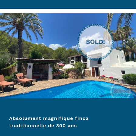
Absolument magnifique finca
traditionnelle de 300 ans