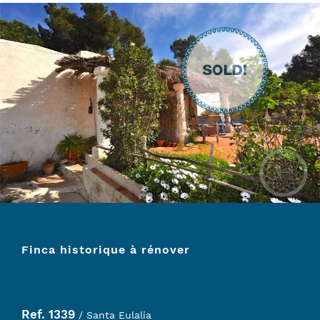
Finca historique à rénover
Ref. 1339
/ Santa Eulalia