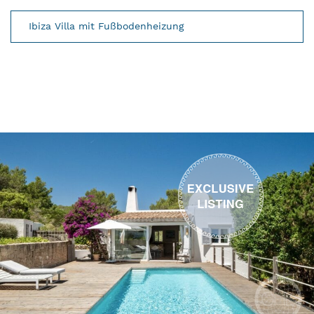
Ibiza Villa mit Fußbodenheizung