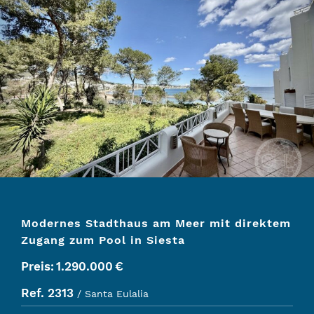
Modernes Stadthaus am Meer mit direktem
Zugang zum Pool in Siesta
Preis:
1.290.000
€
Ref. 2313
/ Santa Eulalia