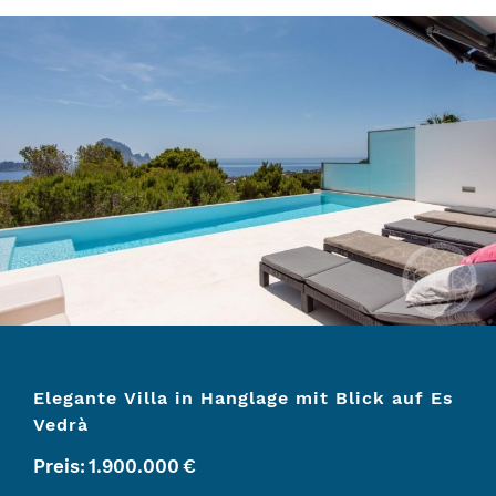
Elegante Villa in Hanglage mit Blick auf Es
Vedrà
Preis:
1.900.000
€