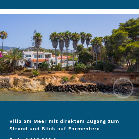
Villa am Meer mit direktem Zugang zum
Strand und Blick auf Formentera