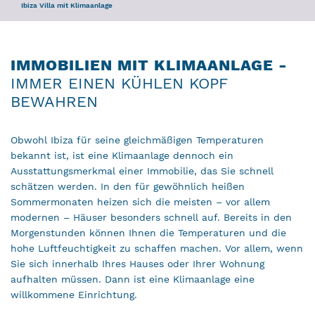
Ibiza Villa mit Klimaanlage
IMMOBILIEN MIT KLIMAANLAGE -
IMMER EINEN KÜHLEN KOPF
BEWAHREN
Obwohl Ibiza für seine gleichmäßigen Temperaturen
bekannt ist, ist eine Klimaanlage dennoch ein
Ausstattungsmerkmal einer Immobilie, das Sie schnell
schätzen werden. In den für gewöhnlich heißen
Sommermonaten heizen sich die meisten – vor allem
modernen – Häuser besonders schnell auf. Bereits in den
Morgenstunden können Ihnen die Temperaturen und die
hohe Luftfeuchtigkeit zu schaffen machen. Vor allem, wenn
Sie sich innerhalb Ihres Hauses oder Ihrer Wohnung
aufhalten müssen. Dann ist eine Klimaanlage eine
willkommene Einrichtung.