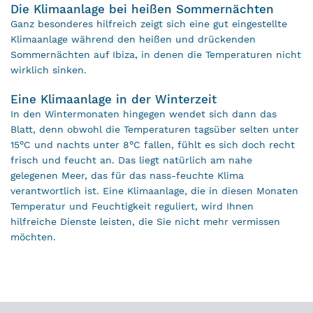
Die Klimaanlage bei heißen Sommernächten
Ganz besonderes hilfreich zeigt sich eine gut eingestellte
Klimaanlage während den heißen und drückenden
Sommernächten auf Ibiza, in denen die Temperaturen nicht
wirklich sinken.
Eine Klimaanlage in der Winterzeit
In den Wintermonaten hingegen wendet sich dann das
Blatt, denn obwohl die Temperaturen tagsüber selten unter
15°C und nachts unter 8°C fallen, fühlt es sich doch recht
frisch und feucht an. Das liegt natürlich am nahe
gelegenen Meer, das für das nass-feuchte Klima
verantwortlich ist. Eine Klimaanlage, die in diesen Monaten
Temperatur und Feuchtigkeit reguliert, wird Ihnen
hilfreiche Dienste leisten, die Sie nicht mehr vermissen
möchten.