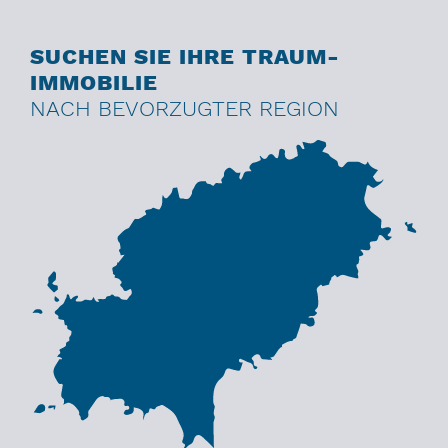
SUCHEN SIE IHRE TRAUM-
IMMOBILIE
NACH BEVORZUGTER REGION