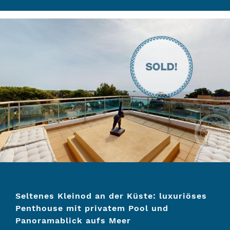
Seltenes Kleinod an der Küste: luxuriöses
Penthouse mit privatem Pool und
Panoramablick aufs Meer