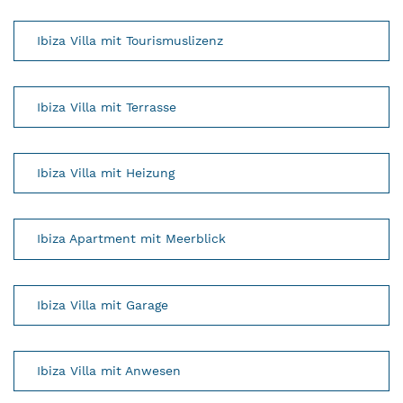
Ibiza Villa mit Tourismuslizenz
Ibiza Villa mit Terrasse
Ibiza Villa mit Heizung
Ibiza Apartment mit Meerblick
Ibiza Villa mit Garage
Ibiza Villa mit Anwesen