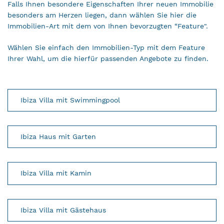
Falls Ihnen besondere Eigenschaften Ihrer neuen Immobilie
besonders am Herzen liegen, dann wählen Sie hier die
Immobilien-Art mit dem von Ihnen bevorzugten “Feature".
Wählen Sie einfach den Immobilien-Typ mit dem Feature
Ihrer Wahl, um die hierfür passenden Angebote zu finden.
Ibiza Villa mit Swimmingpool
Ibiza Haus mit Garten
Ibiza Villa mit Kamin
Ibiza Villa mit Gästehaus