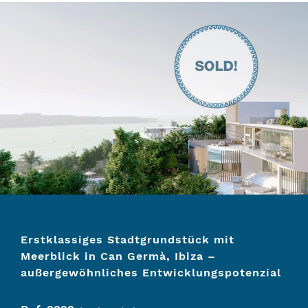
Erstklassiges Stadtgrundstück mit
Meerblick in Can Germà, Ibiza –
außergewöhnliches Entwicklungspotenzial