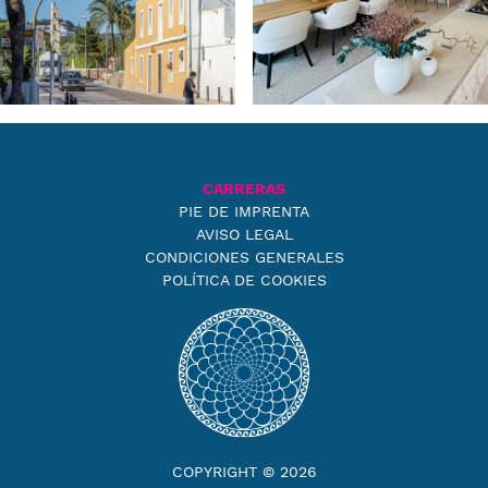
CARRERAS
PIE DE IMPRENTA
AVISO LEGAL
CONDICIONES GENERALES
POLÍTICA DE COOKIES
COPYRIGHT © 2026