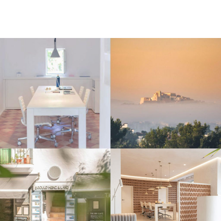
CONSULTA
SERVICIOS
EQUIPO
GUÍA DE IBIZA