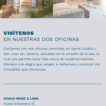
VISÍTENOS
EN NUESTRAS DOS OFICINAS
Contamos con dos oficinas centrales, en Santa Eulalia y
San Juan (en Verano), ubicadas en el corazón de la isla, lo
cual nos permite estar más cerca de nuestros clientes.
Siempre nos alegra que vengan a visitarnos y conozcan los
inmuebles que ofertamos.
GOULD HEINZ & LANG
Paseo S’Alamera 15