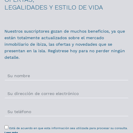
LEGALIDADES Y ESTILO DE VIDA
Nuestros suscriptores gozan de muchos beneficios, ya que
están totalmente actualizados sobre el mercado
inmobiliario de ibiza, las ofertas y novedades que se
presentan en la isla. Regístrese hoy para no perder ningún
detalle.
Está de acuerdo en que esta información sea utilizada para procesar su consulta.
Leer más