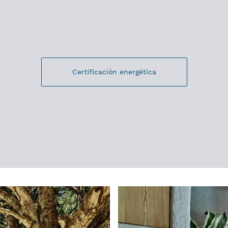
Certificación energética