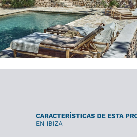
CARACTERÍSTICAS DE ESTA PR
EN IBIZA