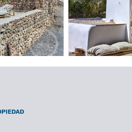
OPIEDAD