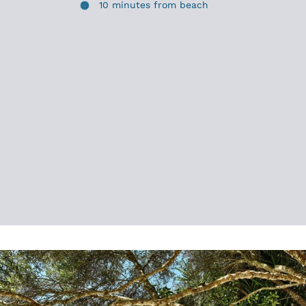
10 minutes from beach